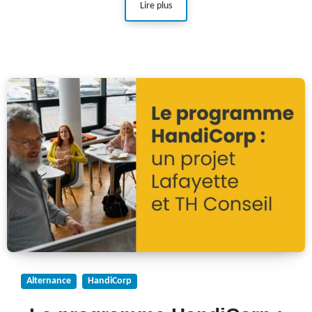
Lire plus
Alternance
HandiCorp