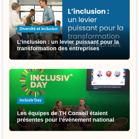
Diversité et inclusion
L’inclusion : un levier puissant pour la
transformation des entreprises
Inclusiv'Day
Les équipes de TH Conseil étaient
présentes pour l’événement national
de l’inclusion : l’Inclusiv’Day !