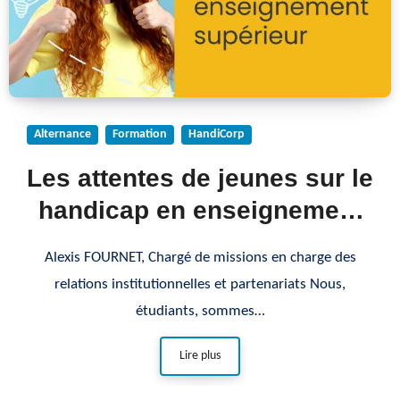
Alternance
Formation
HandiCorp
Les attentes de jeunes sur le
handicap en enseignement
supérieur
Alexis FOURNET, Chargé de missions en charge des
relations institutionnelles et partenariats Nous,
étudiants, sommes…
Lire plus