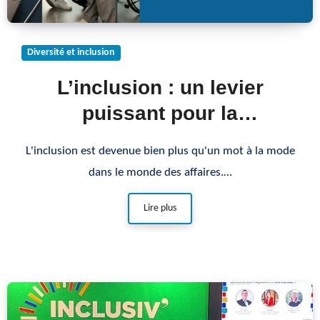
Diversité et inclusion
L’inclusion : un levier
puissant pour la
transformation des
L'inclusion est devenue bien plus qu'un mot à la mode
entreprises
dans le monde des affaires.…
Lire plus