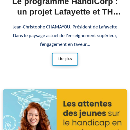
Le programme HandiCorp :
un projet Lafayette et TH
Conseil
Jean-Christophe CHAMAYOU, Président de Lafayette
Dans le paysage actuel de l’enseignement supérieur,
l’engagement en faveur…
Lire plus