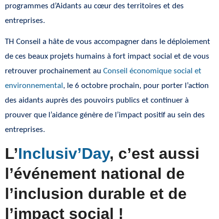
programmes d’Aidants au cœur des territoires et des
entreprises.
TH Conseil a hâte de vous accompagner dans le déploiement
de ces beaux projets humains à fort impact social et de vous
retrouver prochainement au
Conseil économique social et
environnemental
, le 6 octobre prochain, pour porter l’action
des aidants auprès des pouvoirs publics et continuer à
prouver que l’aidance génère de l’impact positif au sein des
entreprises.
L’
Inclusiv’Day
, c’est aussi
l’événement national de
l’inclusion durable et de
l’impact social !