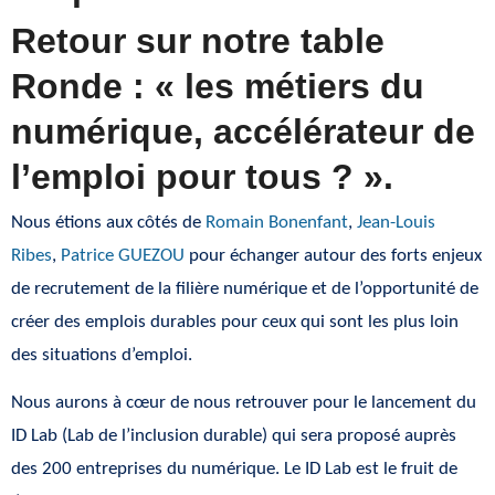
Retour sur notre table
Ronde : « les métiers du
numérique, accélérateur de
l’emploi pour tous ? ».
Nous étions aux côtés de
Romain Bonenfant
,
Jean-Louis
Ribes
,
Patrice GUEZOU
pour échanger autour des forts enjeux
de recrutement de la filière numérique et de l’opportunité de
créer des emplois durables pour ceux qui sont les plus loin
des situations d’emploi.
Nous aurons à cœur de nous retrouver pour le lancement du
ID Lab (Lab de l’inclusion durable) qui sera proposé auprès
des 200 entreprises du numérique. Le ID Lab est le fruit de