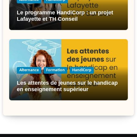
Le programme HandiCorp : un projet
Lafayette et TH Conseil
Alternance
Formation
HandiCorp
Les attentes de jeunes sur le handicap
en enseignement supérieur