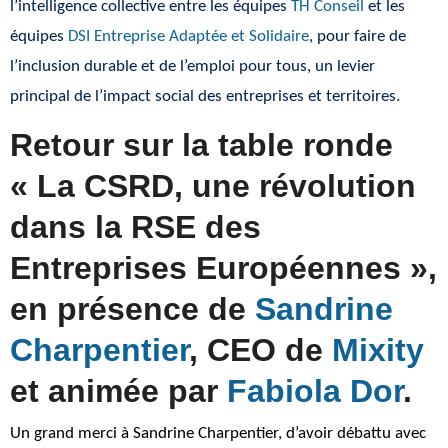
l’intelligence collective entre les équipes
TH Conseil
et les
équipes
DSI Entreprise Adaptée et Solidaire
, pour faire de
l’inclusion durable et de l’emploi pour tous, un levier
principal de l’impact social des entreprises et territoires.
Retour sur la table ronde
« La CSRD, une révolution
dans la RSE des
Entreprises Européennes »,
en présence de
Sandrine
Charpentier
, CEO de
Mixity
et animée par
Fabiola Dor
.
Un grand merci à Sandrine Charpentier, d’avoir débattu avec