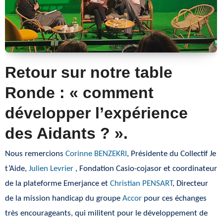
Retour sur notre table
Ronde : « comment
développer l’expérience
des Aidants ? ».
Nous remercions
Corinne BENZEKRI
, Présidente du Collectif Je
t’Aide,
Julien Levrier
, Fondation Casio-cojasor et coordinateur
de la plateforme Emerjance et
Christian PENSART
, Directeur
de la mission handicap du groupe
Accor
pour ces échanges
très encourageants, qui militent pour le développement de