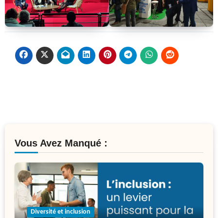
Vous Avez Manqué :
Diversité et inclusion