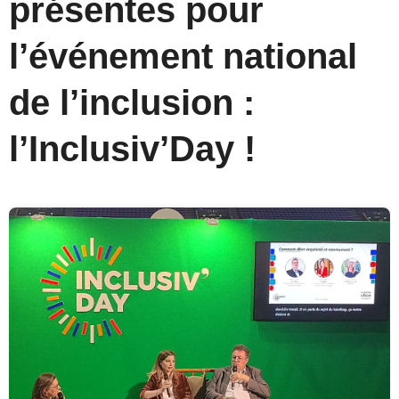
présentes pour
l’événement national
de l’inclusion :
l’Inclusiv’Day !