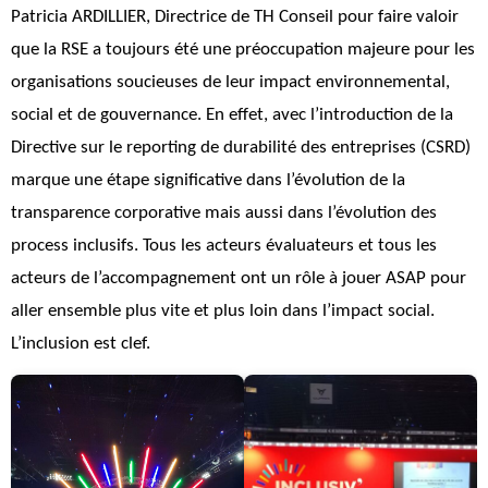
Patricia ARDILLIER, Directrice de TH Conseil pour faire valoir
que la RSE a toujours été une préoccupation majeure pour les
organisations soucieuses de leur impact environnemental,
social et de gouvernance. En effet, avec l’introduction de la
Directive sur le reporting de durabilité des entreprises (CSRD)
marque une étape significative dans l’évolution de la
transparence corporative mais aussi dans l’évolution des
process inclusifs. Tous les acteurs évaluateurs et tous les
acteurs de l’accompagnement ont un rôle à jouer ASAP pour
aller ensemble plus vite et plus loin dans l’impact social.
L’inclusion est clef.