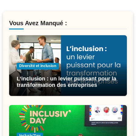
Vous Avez Manqué :
Diversité et inclusion
L’inclusion : un levier puissant pour la
transformation des entreprises
Inclusiv'Day