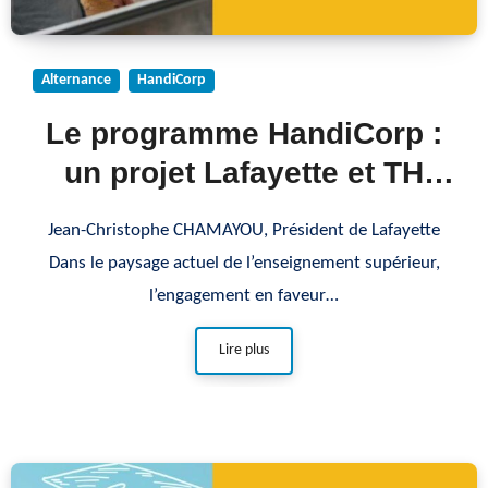
Alternance
HandiCorp
Le programme HandiCorp :
un projet Lafayette et TH
Conseil
Jean-Christophe CHAMAYOU, Président de Lafayette
Dans le paysage actuel de l’enseignement supérieur,
l’engagement en faveur…
Lire plus