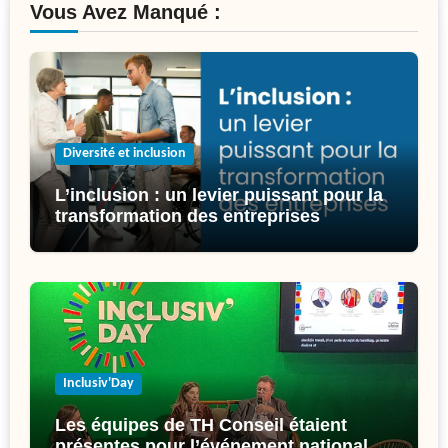
Vous Avez Manqué :
Diversité et inclusion
L’inclusion : un levier puissant pour la
transformation des entreprises
Inclusiv'Day
Les équipes de TH Conseil étaient
présentes pour l’événement national