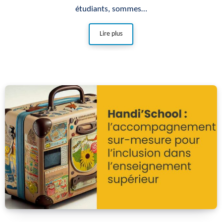
étudiants, sommes…
Lire plus