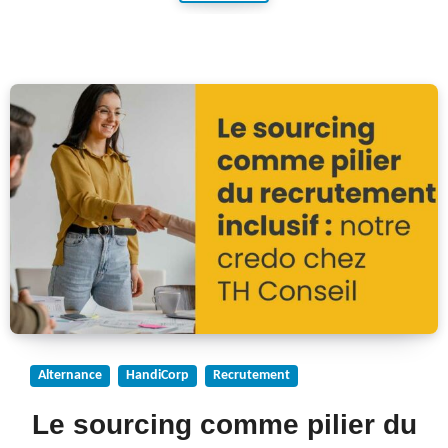
Alternance
HandiCorp
Recrutement
Le sourcing comme pilier du