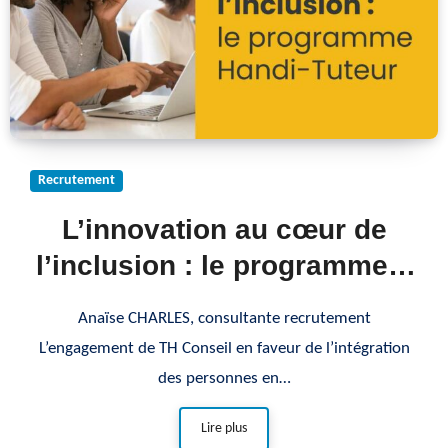
Recrutement
L’innovation au cœur de
l’inclusion : le programme «
Handi-Tuteur »
Anaïse CHARLES, consultante recrutement
L’engagement de TH Conseil en faveur de l’intégration
des personnes en…
Lire plus