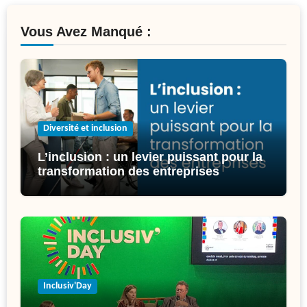
Vous Avez Manqué :
Diversité et inclusion
L’inclusion : un levier puissant pour la
transformation des entreprises
Inclusiv'Day